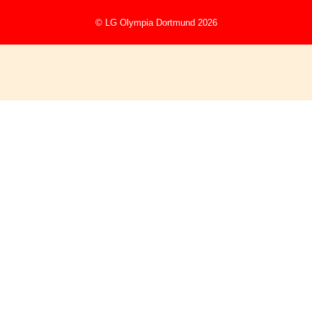
© LG Olympia Dortmund 2026