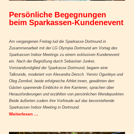
Persönliche Begegnungen
beim Sparkassen-Kundenevent
Am vergangenen Freitag lud die Sparkasse Dortmund in
Zusammenarbeit mit der LG Olympia Dortmund am Vortag des
Sparkassen Indoor Meetings zu einem exklusiven Kundenevent
ein. Nach der Begrüßung durch Sebastian Junker,
Vorstandsmitglied der Sparkasse Dortmund, begann eine
Talkrunde, moderiert von Alexandra Dersch. Yemisi Ogunleye und
Oleg Zernikel, beide erfolgreiche Athlet:innen, gewährten den
Gästen spannende Einblicke in ihre Karrieren, sprachen über
Herausforderungen und erzählten von persönlichen Wendepunkten.
Beide äußerten zudem ihre Vorfreude auf das bevorstehende
Sparkassen Indoor Meeting in Dortmund.
Weiterlesen …