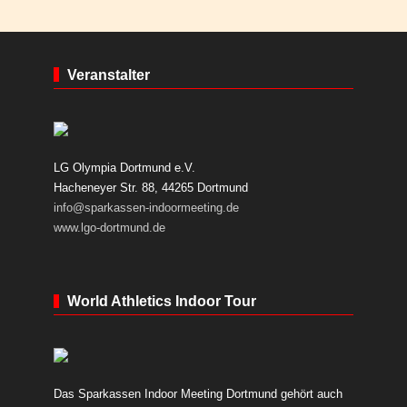
Veranstalter
LG Olympia Dortmund e.V.
Hacheneyer Str. 88, 44265 Dortmund
info@sparkassen-indoormeeting.de
www.lgo-dortmund.de
World Athletics Indoor Tour
Das Sparkassen Indoor Meeting Dortmund gehört auch