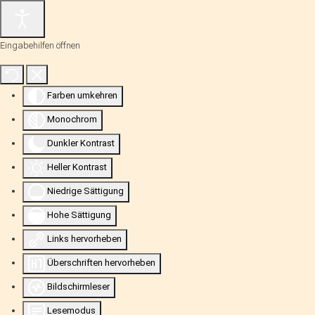
Eingabehilfen öffnen
Farben umkehren
Monochrom
Dunkler Kontrast
Heller Kontrast
Niedrige Sättigung
Hohe Sättigung
Links hervorheben
Überschriften hervorheben
Bildschirmleser
Lesemodus