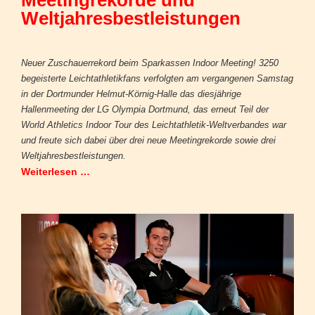
Meetingrekorde und
Weltjahresbestleistungen
Neuer Zuschauerrekord beim Sparkassen Indoor Meeting! 3250
begeisterte Leichtathletikfans verfolgten am vergangenen Samstag
in der Dortmunder Helmut-Körnig-Halle das diesjährige
Hallenmeeting der LG Olympia Dortmund, das erneut Teil der
World Athletics Indoor Tour des Leichtathletik-Weltverbandes war
und freute sich dabei über drei neue Meetingrekorde sowie drei
Weltjahresbestleistungen.
Weiterlesen …