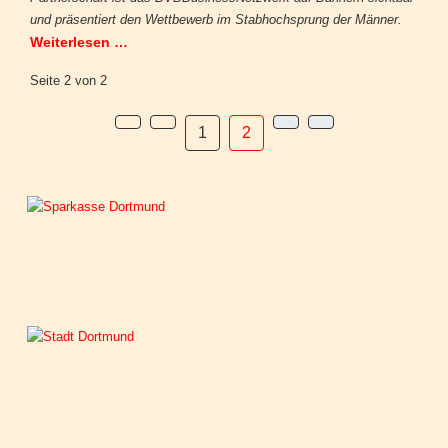
und präsentiert den Wettbewerb im Stabhochsprung der Männer.
Weiterlesen …
Seite 2 von 2
1
2