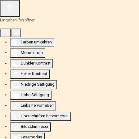
Eingabehilfen öffnen
Farben umkehren
Monochrom
Dunkler Kontrast
Heller Kontrast
Niedrige Sättigung
Hohe Sättigung
Links hervorheben
Überschriften hervorheben
Bildschirmleser
Lesemodus