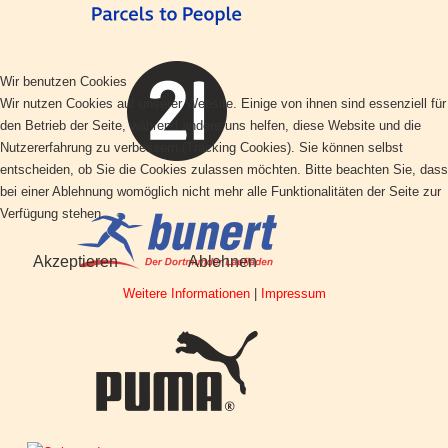
Wir benutzen Cookies
Wir nutzen Cookies auf unserer Website. Einige von ihnen sind essenziell für
den Betrieb der Seite, während andere uns helfen, diese Website und die
Nutzererfahrung zu verbessern (Tracking Cookies). Sie können selbst
entscheiden, ob Sie die Cookies zulassen möchten. Bitte beachten Sie, dass
bei einer Ablehnung womöglich nicht mehr alle Funktionalitäten der Seite zur
Verfügung stehen.
Akzeptieren
Ablehnen
Weitere Informationen
|
Impressum