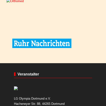
Veranstalter
LG Olympia Dortmund e.V.
Hacheneyer Str. 88, 44265 Dortmund