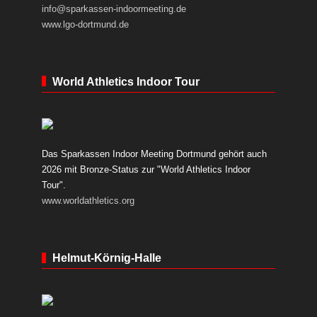
info@sparkassen-indoormeeting.de
www.lgo-dortmund.de
World Athletics Indoor Tour
Das Sparkassen Indoor Meeting Dortmund gehört auch
2026 mit Bronze-Status zur "World Athletics Indoor
Tour".
www.worldathletics.org
Helmut-Körnig-Halle