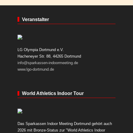
Veranstalter
LG Olympia Dortmund e.V.
Hacheneyer Str. 88, 44265 Dortmund
info@sparkassen-indoormeeting.de
www.lgo-dortmund.de
World Athletics Indoor Tour
Das Sparkassen Indoor Meeting Dortmund gehört auch
2026 mit Bronze-Status zur "World Athletics Indoor