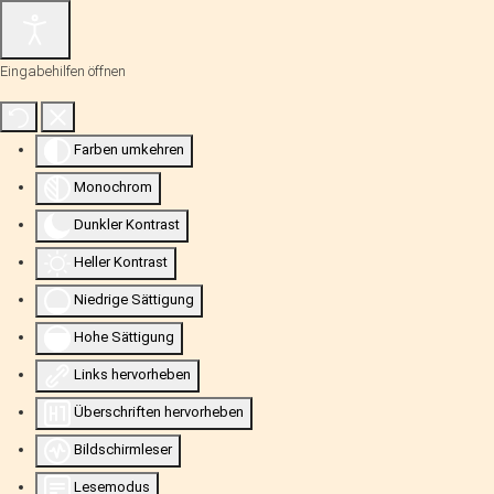
Eingabehilfen öffnen
Farben umkehren
Monochrom
Dunkler Kontrast
Heller Kontrast
Niedrige Sättigung
Hohe Sättigung
Links hervorheben
Überschriften hervorheben
Bildschirmleser
Lesemodus