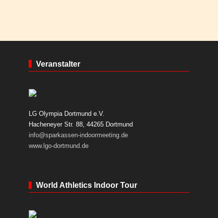
Veranstalter
LG Olympia Dortmund e.V.
Hacheneyer Str. 88, 44265 Dortmund
info@sparkassen-indoormeeting.de
www.lgo-dortmund.de
World Athletics Indoor Tour