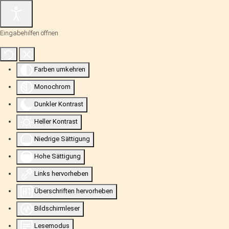
Eingabehilfen öffnen
Farben umkehren
Monochrom
Dunkler Kontrast
Heller Kontrast
Niedrige Sättigung
Hohe Sättigung
Links hervorheben
Überschriften hervorheben
Bildschirmleser
Lesemodus